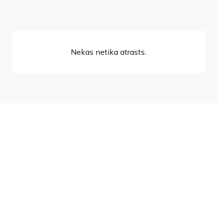
Nekas netika atrasts.