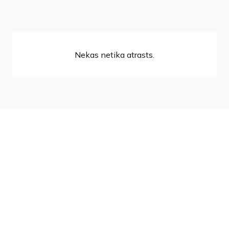
Nekas netika atrasts.